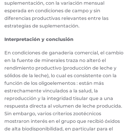
suplementación, con la variación mensual
esperada en condiciones de campo y sin
diferencias productivas relevantes entre las
estrategias de suplementación.
Interpretación y conclusión
En condiciones de ganaderia comercial, el cambio
en la fuente de minerales traza no alteró el
rendimiento productivo (producción de leche y
sólidos de la leche), lo cual es consistente con la
función de los oligoelementos : están más
estrechamente vinculados a la salud, la
reproducción y la integridad tisular que a una
respuesta directa al volumen de leche producida.
Sin embargo, varios criterios zootécnicos
mostraron interés en el grupo que recibió óxidos
de alta biodisponibilidad, en particular para el