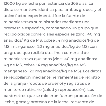
12000 kg de leche por lactancia de 305 dias. La
dieta se mantuvo idéntica para ambos grupos, y el
único factor experimental fue la fuente de
minerales traza suministrados mediante una
premezcla específica, comparando un grupo que
recibió óxidos comerciales especiales (zinc : 40 mg
anadidos/ Kg de MS, cobre : 4 mg anadidos/kg de
MS, manganeso : 20 mg anadidos/kg de MS) con
un grupo que recibió otra linea comercial de
minerales traza quelados (zinc : 40 mg anadidos/
Kg de MS, cobre : 4 mg anadidos/kg de MS,
manganeso : 20 mg anadidos/kg de MS). Los datos
se recopilaron mediante herramientas de registro
de la granja (robots de ordeño) y registros de
monitoreo rutinario (salud y reproducción). Los
parámetros que se midieron fueron: producción de
leche, grasa y proteína de la leche, recuento de