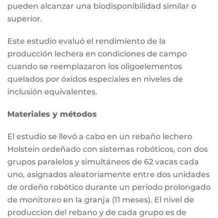
pueden alcanzar una biodisponibilidad similar o
superior.
Este estudio evaluó el rendimiento de la
producción lechera en condiciones de campo
cuando se reemplazaron los oligoelementos
quelados por óxidos especiales en niveles de
inclusión equivalentes.
Materiales y métodos
El estudio se llevó a cabo en un rebaño lechero
Holstein ordeñado con sistemas robóticos, con dos
grupos paralelos y simultáneos de 62 vacas cada
uno, asignados aleatoriamente entre dos unidades
de ordeño robótico durante un período prolongado
de monitoreo en la granja (11 meses). El nivel de
produccion del rebano y de cada grupo es de