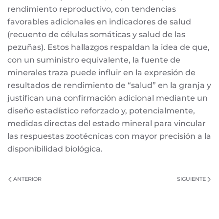
rendimiento reproductivo, con tendencias
favorables adicionales en indicadores de salud
(recuento de células somáticas y salud de las
pezuñas). Estos hallazgos respaldan la idea de que,
con un suministro equivalente, la fuente de
minerales traza puede influir en la expresión de
resultados de rendimiento de “salud” en la granja y
justifican una confirmación adicional mediante un
diseño estadístico reforzado y, potencialmente,
medidas directas del estado mineral para vincular
las respuestas zootécnicas con mayor precisión a la
disponibilidad biológica.
ANTERIOR
SIGUIENTE