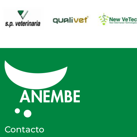
Contacto