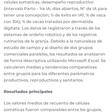
celulas somaticas, desempeño reproductivo
(intervalo Parto – 1ra IA; días abiertos, N° de IA para
tener una concepcion; % de éxito en IA1; % de vaca
con 3IA); % de vacas tratadas por dermatida
digitata. Los datos se registraron a través de los
sistemas de ordeño robótico y de los registros
rutinarios de la granja. Debido a la naturaleza de
estudio de campo y al diseño de dos grupos
comerciales paralelos, los resultados se analizaron
de forma descriptiva utilizando Microsoft Excel. Se
calcularon medias y tendencias comparativas
entre grupos para los diferentes parámetros
productivos, reproductivos y sanitarios.
Resultados principales
Los valores medios de recuento de células
somáticas fueron comparables entre los grupos,