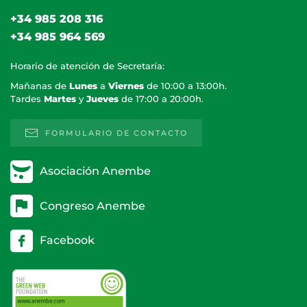
+34 985 208 316
+34 985 964 569
Horario de atención de Secretaría:
Mañanas de
Lunes
a
Viernes
de 10:00 a 13:00h.
Tardes
Martes
y
Jueves
de 17:00 a 20:00h.
FORMULARIO DE CONTACTO
Asociación Anembe
Congreso Anembe
Facebook