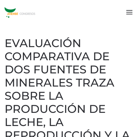
EVALUACIÓN
COMPARATIVA DE
DOS FUENTES DE
MINERALES TRAZA
SOBRE LA
PRODUCCIÓN DE
LECHE, LA
REPRODUCCIÓN Y LA