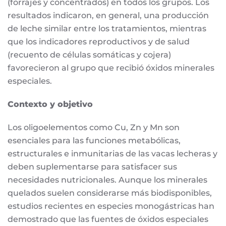
(forrajes y concentrados) en todos los grupos. Los
resultados indicaron, en general, una producción
de leche similar entre los tratamientos, mientras
que los indicadores reproductivos y de salud
(recuento de células somáticas y cojera)
favorecieron al grupo que recibió óxidos minerales
especiales.
Contexto y objetivo
Los oligoelementos como Cu, Zn y Mn son
esenciales para las funciones metabólicas,
estructurales e inmunitarias de las vacas lecheras y
deben suplementarse para satisfacer sus
necesidades nutricionales. Aunque los minerales
quelados suelen considerarse más biodisponibles,
estudios recientes en especies monogástricas han
demostrado que las fuentes de óxidos especiales