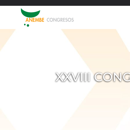
XXVIII CO