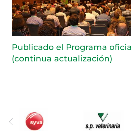
Publicado el Programa oficia
(continua actualización)