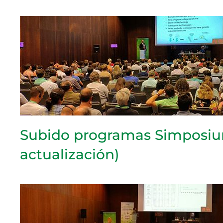
Subido programas Simposiu
actualización)