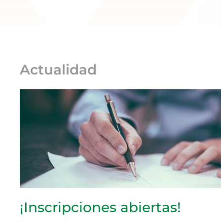
Actualidad
¡Inscripciones abiertas!