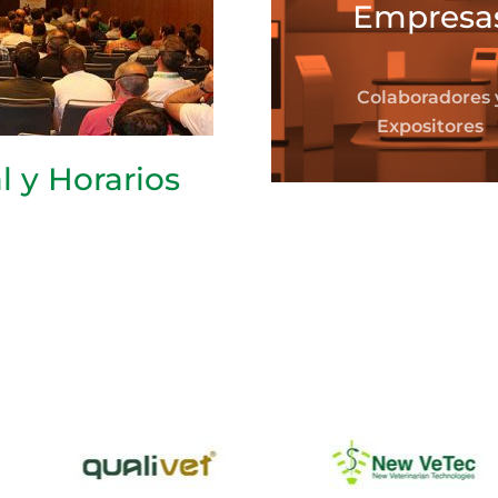
Empresa
Colaboradores 
Expositores
l y Horarios