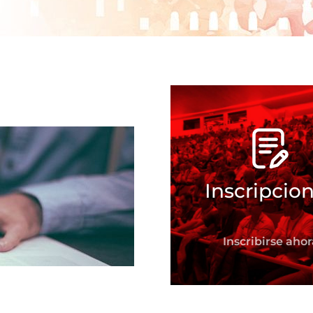
Inscripcio
Inscribirse ahor