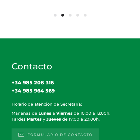
Contacto
+34 985 208 316
+34 985 964 569
Horario de atención de Secretaría:
Mañanas de
Lunes
a
Viernes
de 10:00 a 13:00h.
Tardes
Martes
y
Jueves
de 17:00 a 20:00h.
FORMULARIO DE CONTACTO