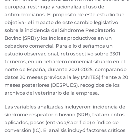
europea, restringe y racionaliza el uso de
antimicrobianos. El propósito de este estudio fue
objetivar el impacto de este cambio legislativo
sobre la incidencia del Síndrome Respiratorio
Bovino (SRB) y los índices productivos en un
cebadero comercial. Para ello diseñamos un
estudio observacional, retrospectivo sobre 3301
terneros, en un cebadero comercial situado en el
norte de España, durante 2021-2025, comparando
datos 20 meses previos a la ley (ANTES) frente a 20
meses posteriores (DESPUÉS), recogidos de los
archivos del veterinario de la empresa.
Las variables analizadas incluyeron: incidencia del
síndrome respiratorio bovino (SRB), tratamientos
aplicados, pesos (entrada/sacrificio) e índice de
conversión (IC). El análisis incluyó factores críticos