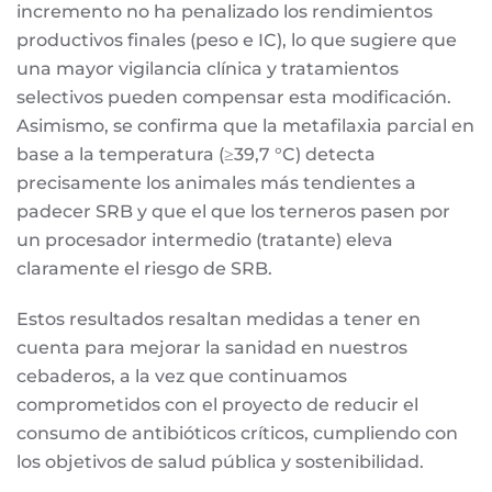
incremento no ha penalizado los rendimientos
productivos finales (peso e IC), lo que sugiere que
una mayor vigilancia clínica y tratamientos
selectivos pueden compensar esta modificación.
Asimismo, se confirma que la metafilaxia parcial en
base a la temperatura (≥39,7 °C) detecta
precisamente los animales más tendientes a
padecer SRB y que el que los terneros pasen por
un procesador intermedio (tratante) eleva
claramente el riesgo de SRB.
Estos resultados resaltan medidas a tener en
cuenta para mejorar la sanidad en nuestros
cebaderos, a la vez que continuamos
comprometidos con el proyecto de reducir el
consumo de antibióticos críticos, cumpliendo con
los objetivos de salud pública y sostenibilidad.