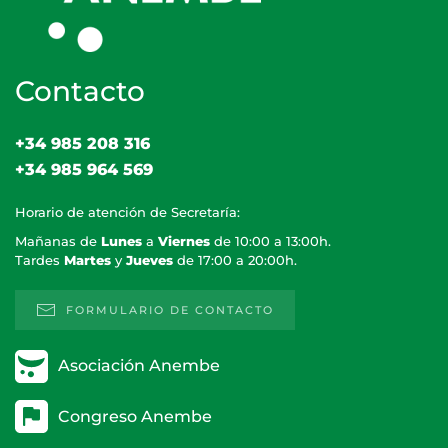
Contacto
+34 985 208 316
+34 985 964 569
Horario de atención de Secretaría:
Mañanas de
Lunes
a
Viernes
de 10:00 a 13:00h.
Tardes
Martes
y
Jueves
de 17:00 a 20:00h.
FORMULARIO DE CONTACTO
Asociación Anembe
Congreso Anembe