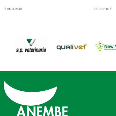
ANTERIOR
SIGUIENTE