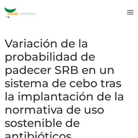
Variación de la
probabilidad de
padecer SRB en un
sistema de cebo tras
la implantación de la
normativa de uso
sostenible de
antibióticos.