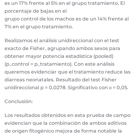
es un 17% frente al 5% en el grupo tratamiento. El
porcentaje de bajas en el
grupo control de los machos es de un 14% frente al
7% en el grupo tratamiento.
Realizamos el análisis unidireccional con el test
exacto de Fisher, agrupando ambos sexos para
obtener mayor potencia estadística (pooled)
(p_control > p_tratamiento). Con este análisis
queremos evidenciar que el tratamiento reduce las
diarreas neonatales. Resultado del test Fisher
unidireccional p = 0,0278. Significativo con α = 0,05.
Conclusión:
Los resultados obtenidos en esta prueba de campo
evidencian que la combinación de ambos aditivos
de origen fitogénico mejora de forma notable la