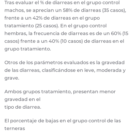
Tras evaluar el % de diarreas en el grupo control
machos, se aprecian un 58% de diarreas (35 casos),
frente a un 42% de diarreas en el grupo
tratamiento (25 casos). En el grupo control
hembras, la frecuencia de diarreas es de un 60% (15
casos) frente a un 40% (10 casos) de diarreas en el
grupo tratamiento.
Otros de los parámetros evaluados es la gravedad
de las diarreas, clasificándose en leve, moderada y
grave.
Ambos grupos tratamiento, presentan menor
gravedad en el
tipo de diarrea.
El porcentaje de bajas en el grupo control de las
terneras