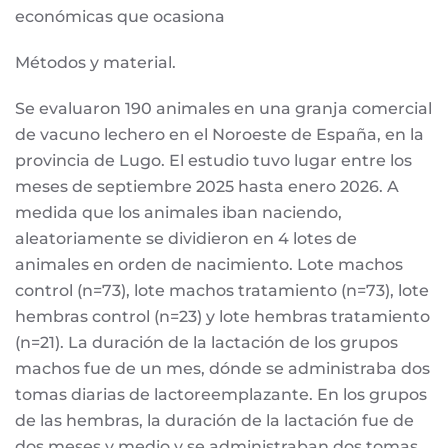
económicas que ocasiona
Métodos y material.
Se evaluaron 190 animales en una granja comercial
de vacuno lechero en el Noroeste de España, en la
provincia de Lugo. El estudio tuvo lugar entre los
meses de septiembre 2025 hasta enero 2026. A
medida que los animales iban naciendo,
aleatoriamente se dividieron en 4 lotes de
animales en orden de nacimiento. Lote machos
control (n=73), lote machos tratamiento (n=73), lote
hembras control (n=23) y lote hembras tratamiento
(n=21). La duración de la lactación de los grupos
machos fue de un mes, dónde se administraba dos
tomas diarias de lactoreemplazante. En los grupos
de las hembras, la duración de la lactación fue de
dos meses y medio y se administraban dos tomas