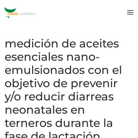
medición de aceites
esenciales nano-
emulsionados con el
objetivo de prevenir
y/o reducir diarreas
neonatales en
terneros durante la
fase de lactación