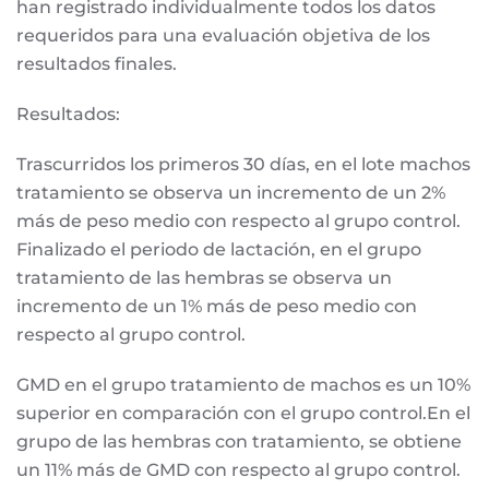
han registrado individualmente todos los datos
requeridos para una evaluación objetiva de los
resultados finales.
Resultados:
Trascurridos los primeros 30 días, en el lote machos
tratamiento se observa un incremento de un 2%
más de peso medio con respecto al grupo control.
Finalizado el periodo de lactación, en el grupo
tratamiento de las hembras se observa un
incremento de un 1% más de peso medio con
respecto al grupo control.
GMD en el grupo tratamiento de machos es un 10%
superior en comparación con el grupo control.En el
grupo de las hembras con tratamiento, se obtiene
un 11% más de GMD con respecto al grupo control.