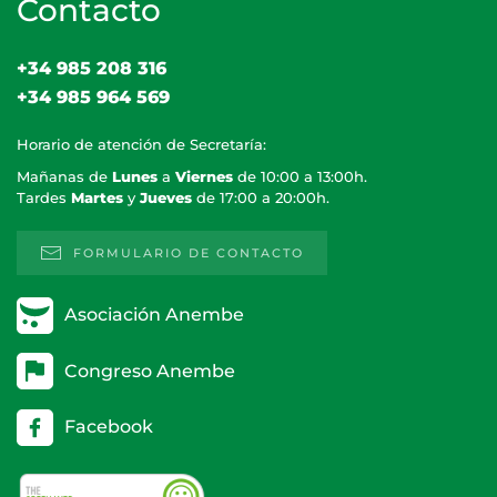
Contacto
+34 985 208 316
+34 985 964 569
Horario de atención de Secretaría:
Mañanas de
Lunes
a
Viernes
de 10:00 a 13:00h.
Tardes
Martes
y
Jueves
de 17:00 a 20:00h.
FORMULARIO DE CONTACTO
Asociación Anembe
Congreso Anembe
Facebook