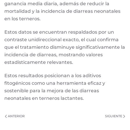
ganancia media diaria, además de reducir la
mortalidad y la incidencia de diarreas neonatales
en los terneros.
Estos datos se encuentran respaldados por un
contraste unidireccional exacto, el cual confirma
que el tratamiento disminuye significativamente la
incidencia de diarreas, mostrando valores
estadísticamente relevantes.
Estos resultados posicionan a los aditivos
fitogénicos como una herramienta eficaz y
sostenible para la mejora de las diarreas
neonatales en terneros lactantes.
ANTERIOR
SIGUIENTE