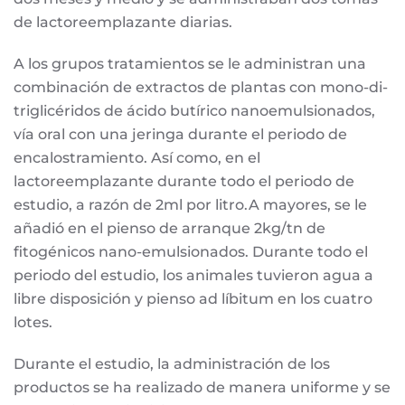
de lactoreemplazante diarias.
A los grupos tratamientos se le administran una
combinación de extractos de plantas con mono-di-
triglicéridos de ácido butírico nanoemulsionados,
vía oral con una jeringa durante el periodo de
encalostramiento. Así como, en el
lactoreemplazante durante todo el periodo de
estudio, a razón de 2ml por litro.A mayores, se le
añadió en el pienso de arranque 2kg/tn de
fitogénicos nano-emulsionados. Durante todo el
periodo del estudio, los animales tuvieron agua a
libre disposición y pienso ad líbitum en los cuatro
lotes.
Durante el estudio, la administración de los
productos se ha realizado de manera uniforme y se