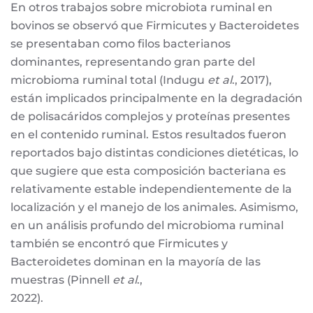
En otros trabajos sobre microbiota ruminal en
bovinos se observó que Firmicutes y Bacteroidetes
se presentaban como filos bacterianos
dominantes, representando gran parte del
microbioma ruminal total (Indugu
et al
., 2017),
están implicados principalmente en la degradación
de polisacáridos complejos y proteínas presentes
en el contenido ruminal. Estos resultados fueron
reportados bajo distintas condiciones dietéticas, lo
que sugiere que esta composición bacteriana es
relativamente estable independientemente de la
localización y el manejo de los animales. Asimismo,
en un análisis profundo del microbioma ruminal
también se encontró que Firmicutes y
Bacteroidetes dominan en la mayoría de las
muestras (Pinnell
et al
.,
2022).