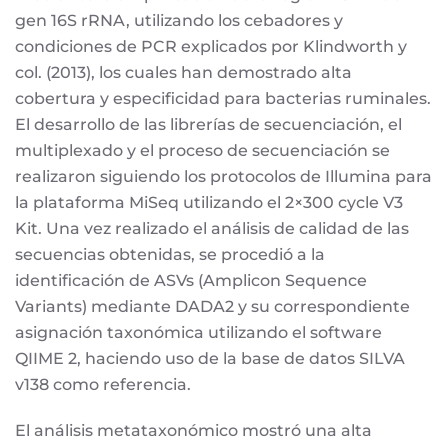
gen 16S rRNA, utilizando los cebadores y
condiciones de PCR explicados por Klindworth y
col. (2013), los cuales han demostrado alta
cobertura y especificidad para bacterias ruminales.
El desarrollo de las librerías de secuenciación, el
multiplexado y el proceso de secuenciación se
realizaron siguiendo los protocolos de Illumina para
la plataforma MiSeq utilizando el 2×300 cycle V3
Kit. Una vez realizado el análisis de calidad de las
secuencias obtenidas, se procedió a la
identificación de ASVs (Amplicon Sequence
Variants) mediante DADA2 y su correspondiente
asignación taxonómica utilizando el software
QIIME 2, haciendo uso de la base de datos SILVA
v138 como referencia.
El análisis metataxonómico mostró una alta