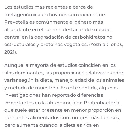
Los estudios más recientes a cerca de
metagenómica en bovinos corroboran que
Prevotella es comúnmente el género más
abundante en el rumen, destacando su papel
central en la degradación de carbohidratos no
estructurales y proteínas vegetales. (Yoshiaki
et al
.,
2021).
Aunque la mayoría de estudios coinciden en los
filos dominantes, las proporciones relativas pueden
variar según la dieta, manejo, edad de los animales
y método de muestreo. En este sentido, algunas
investigaciones han reportado diferencias
importantes en la abundancia de Proteobacteria,
que suele estar presente en menor proporción en
rumiantes alimentados con forrajes más fibrosos,
pero aumenta cuando la dieta es rica en