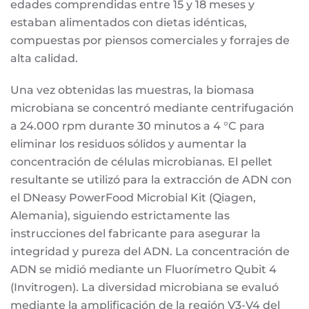
edades comprendidas entre 15 y 18 meses y
estaban alimentados con dietas idénticas,
compuestas por piensos comerciales y forrajes de
alta calidad.
Una vez obtenidas las muestras, la biomasa
microbiana se concentró mediante centrifugación
a 24.000 rpm durante 30 minutos a 4 °C para
eliminar los residuos sólidos y aumentar la
concentración de células microbianas. El pellet
resultante se utilizó para la extracción de ADN con
el DNeasy PowerFood Microbial Kit (Qiagen,
Alemania), siguiendo estrictamente las
instrucciones del fabricante para asegurar la
integridad y pureza del ADN. La concentración de
ADN se midió mediante un Fluorímetro Qubit 4
(Invitrogen). La diversidad microbiana se evaluó
mediante la amplificación de la región V3-V4 del