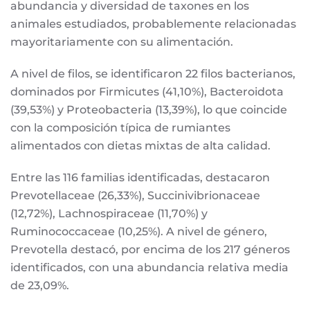
abundancia y diversidad de taxones en los
animales estudiados, probablemente relacionadas
mayoritariamente con su alimentación.
A nivel de filos, se identificaron 22 filos bacterianos,
dominados por Firmicutes (41,10%), Bacteroidota
(39,53%) y Proteobacteria (13,39%), lo que coincide
con la composición típica de rumiantes
alimentados con dietas mixtas de alta calidad.
Entre las 116 familias identificadas, destacaron
Prevotellaceae (26,33%), Succinivibrionaceae
(12,72%), Lachnospiraceae (11,70%) y
Ruminococcaceae (10,25%). A nivel de género,
Prevotella destacó, por encima de los 217 géneros
identificados, con una abundancia relativa media
de 23,09%.