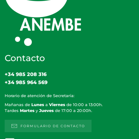
Contacto
+34 985 208 316
+34 985 964 569
Horario de atención de Secretaría:
Mañanas de
Lunes
a
Viernes
de 10:00 a 13:00h.
Tardes
Martes
y
Jueves
de 17:00 a 20:00h.
FORMULARIO DE CONTACTO