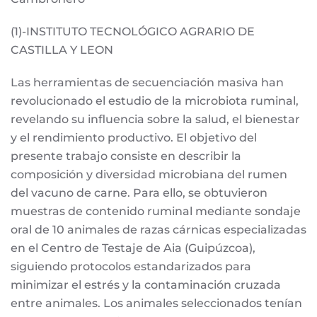
(1)-INSTITUTO TECNOLÓGICO AGRARIO DE
CASTILLA Y LEON
Las herramientas de secuenciación masiva han
revolucionado el estudio de la microbiota ruminal,
revelando su influencia sobre la salud, el bienestar
y el rendimiento productivo. El objetivo del
presente trabajo consiste en describir la
composición y diversidad microbiana del rumen
del vacuno de carne. Para ello, se obtuvieron
muestras de contenido ruminal mediante sondaje
oral de 10 animales de razas cárnicas especializadas
en el Centro de Testaje de Aia (Guipúzcoa),
siguiendo protocolos estandarizados para
minimizar el estrés y la contaminación cruzada
entre animales. Los animales seleccionados tenían