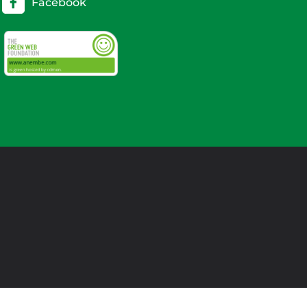
Facebook