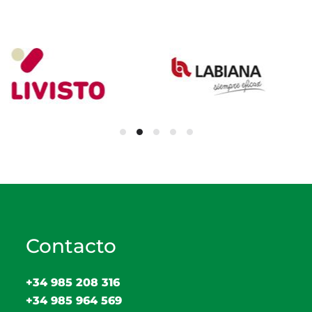
Contacto
+34 985 208 316
+34 985 964 569