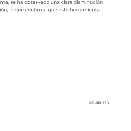
tante, se ha observado una clara disminución
ción, lo que confirma que esta herramienta
SIGUIENTE