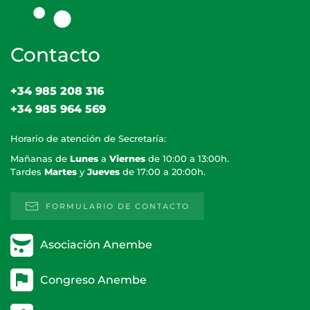
Contacto
+34 985 208 316
+34 985 964 569
Horario de atención de Secretaría:
Mañanas de
Lunes
a
Viernes
de 10:00 a 13:00h.
Tardes
Martes
y
Jueves
de 17:00 a 20:00h.
FORMULARIO DE CONTACTO
Asociación Anembe
Congreso Anembe