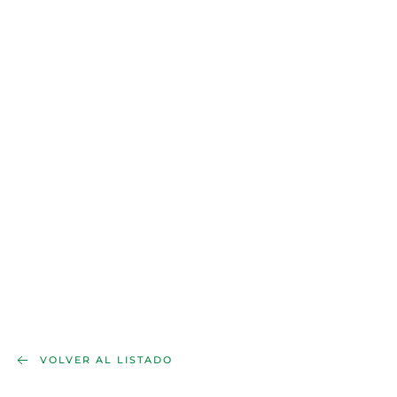
VOLVER AL LISTADO