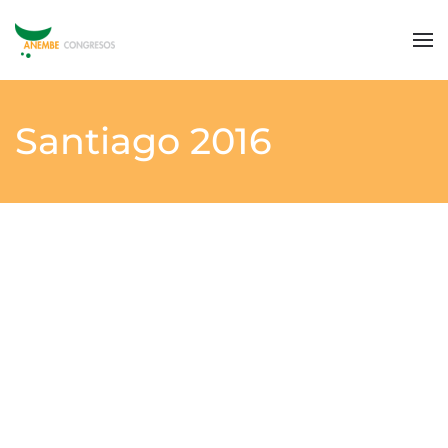
Santiago 2016