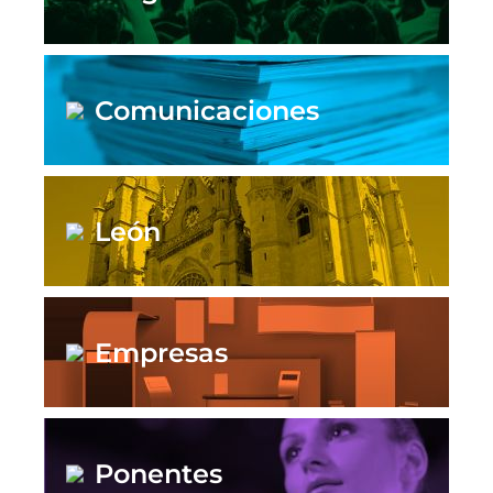
Comunicaciones
León
Empresas
Ponentes