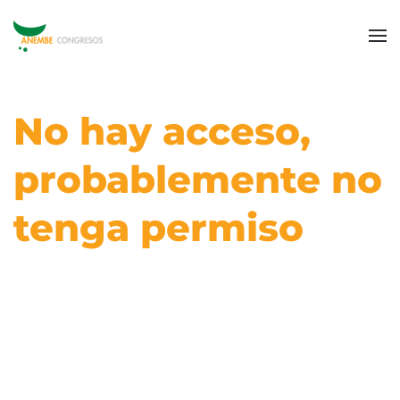
No hay acceso,
probablemente no
tenga permiso