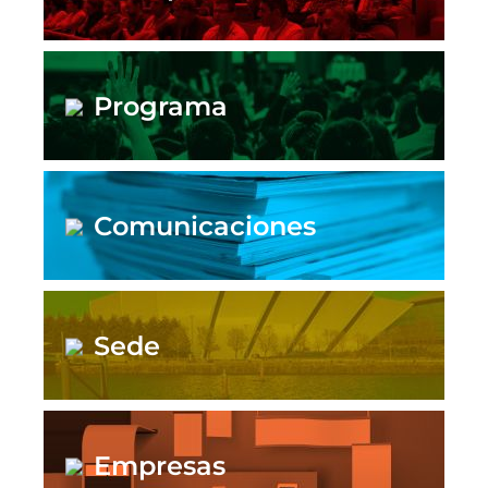
Programa
Comunicaciones
Sede
Empresas