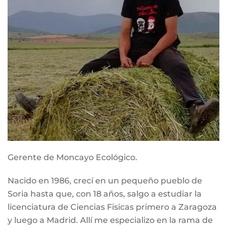
Gerente de Moncayo Ecológico.
Nacido en 1986, crecí en un pequeño pueblo de
Soria hasta que, con 18 años, salgo a estudiar la
licenciatura de Ciencias Fisicas primero a Zaragoza
y luego a Madrid. Allí me especializo en la rama de