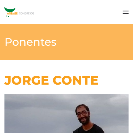
Ponentes
JORGE CONTE