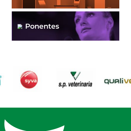
Ponentes