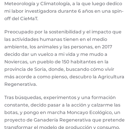
Meteorología y Climatología, a la que luego dedico
mi labor investigadora durante 6 años en una spin-
off del CieMaT.
Preocupado por la sostenibilidad y el impacto que
las actividades humanas tienen en el medio
ambiente, los animales y las personas, en 2017
decido dar un vuelco a mi vida y me mudo a
Noviercas, un pueblo de 150 habitantes en la
provincia de Soria, donde, buscando cómo vivir
más acorde a como pienso, descubro la Agricultura
Regenerativa.
Tras búsquedas, experimentos y una formación
constante, decido pasar a la acción y calzarme las
botas, y pongo en marcha Moncayo Ecológico, un
proyecto de Ganadería Regenerativa que pretende
transformar el modelo de producción y consumo.