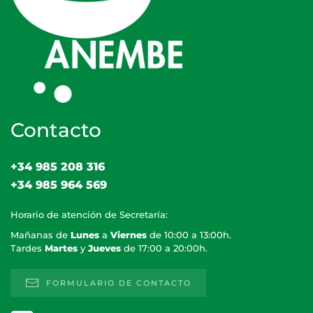
Contacto
+34 985 208 316
+34 985 964 569
Horario de atención de Secretaría:
Mañanas de
Lunes
a
Viernes
de 10:00 a 13:00h.
Tardes
Martes
y
Jueves
de 17:00 a 20:00h.
FORMULARIO DE CONTACTO