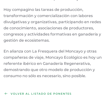
Hoy compagino las tareas de producción,
transformación y comercialización con labores
divulgativas y organizativas, participando en redes
de conocimiento, asociaciones de productores,
congresos y actividades formativas en ganadería y
gestión de ecosistemas.
En alianza con La Fresquera del Moncayo y otras
compañeras de viaje, Moncayo Ecológico es hoy un
referente ibérico en Ganadería Regenerativa,
demostrando que otro modelo de producción y
consumo no sólo es necesario, sino posible.
VOLVER AL LISTADO DE PONENTES