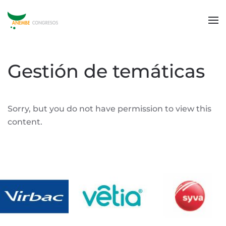
Gestión de temáticas
Sorry, but you do not have permission to view this
content.