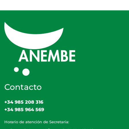
Contacto
+34 985 208 316
+34 985 964 569
Horario de atención de Secretaría: