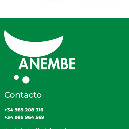
Contacto
+34 985 208 316
+34 985 964 569