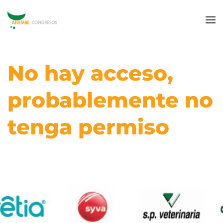
No hay acceso,
probablemente no
tenga permiso