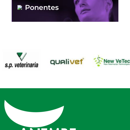
Ponentes