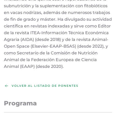
subnutrición y la suplementación con fitobióticos
en vacas nodrizas, además de numerosos trabajos
de fin de grado y máster. Ha divulgado su actividad
científica en revistas indexadas y sirve como Editor
de la revista ITEA-Información Técnica Económica
Agraria (AIDA) (desde 2018) y de la revista Animal-
Open Space (Elsevier-EAAP-BSAS) (desde 2022), y
como Secretario de la Comisión de Nutrición
Animal de la Federación Europea de Ciencia
Animal (EAAP) (desde 2020).
VOLVER AL LISTADO DE PONENTES
Programa