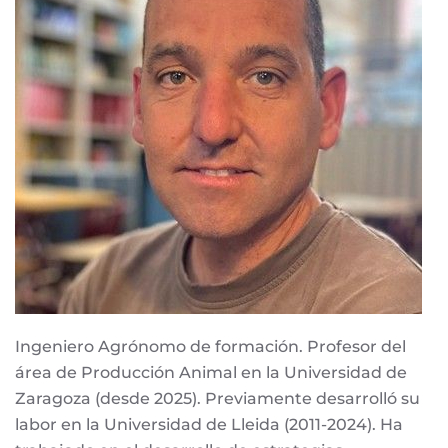
Ingeniero Agrónomo de formación. Profesor del
área de Producción Animal en la Universidad de
Zaragoza (desde 2025). Previamente desarrolló su
labor en la Universidad de Lleida (2011-2024). Ha