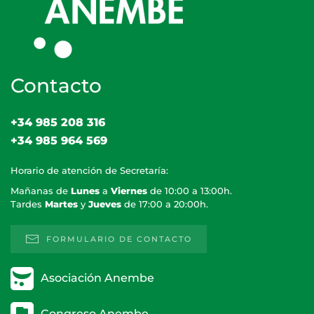
Contacto
+34 985 208 316
+34 985 964 569
Horario de atención de Secretaría:
Mañanas de
Lunes
a
Viernes
de 10:00 a 13:00h.
Tardes
Martes
y
Jueves
de 17:00 a 20:00h.
FORMULARIO DE CONTACTO
Asociación Anembe
Congreso Anembe