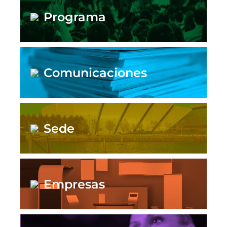
Programa
Comunicaciones
Sede
Empresas