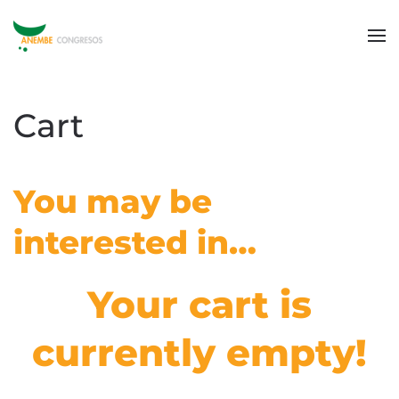
Cart
You may be
interested in…
Your cart is
currently empty!