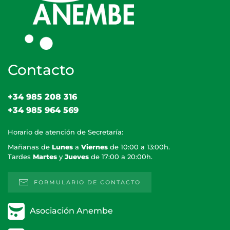
Contacto
+34 985 208 316
+34 985 964 569
Horario de atención de Secretaría:
Mañanas de
Lunes
a
Viernes
de 10:00 a 13:00h.
Tardes
Martes
y
Jueves
de 17:00 a 20:00h.
FORMULARIO DE CONTACTO
Asociación Anembe