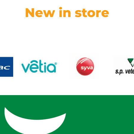
New in store