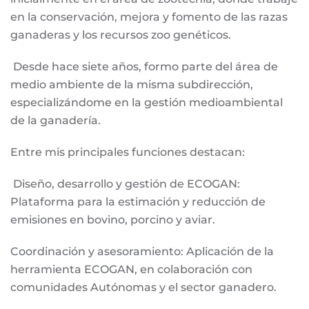
en la conservación, mejora y fomento de las razas
ganaderas y los recursos zoo genéticos.
Desde hace siete años, formo parte del área de
medio ambiente de la misma subdirección,
especializándome en la gestión medioambiental
de la ganadería.
Entre mis principales funciones destacan:
Diseño, desarrollo y gestión de ECOGAN:
Plataforma para la estimación y reducción de
emisiones en bovino, porcino y aviar.
Coordinación y asesoramiento: Aplicación de la
herramienta ECOGAN, en colaboración con
comunidades Autónomas y el sector ganadero.