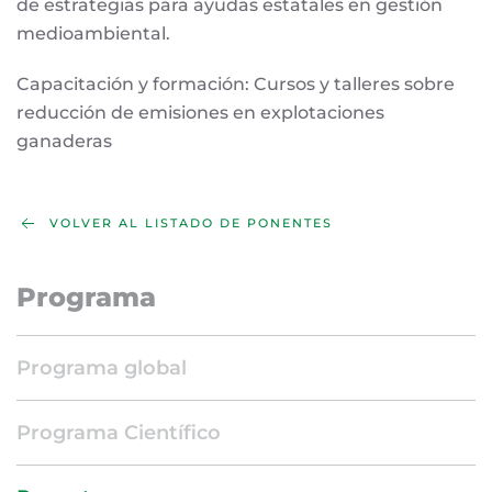
de estrategias para ayudas estatales en gestión
medioambiental.
Capacitación y formación: Cursos y talleres sobre
reducción de emisiones en explotaciones
ganaderas
VOLVER AL LISTADO DE PONENTES
Programa
Programa global
Programa Científico