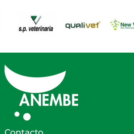
Contacto