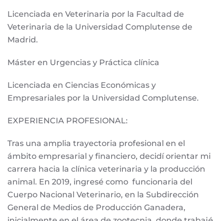
Licenciada en Veterinaria por la Facultad de
Veterinaria de la Universidad Complutense de
Madrid.
Máster en Urgencias y Práctica clínica
Licenciada en Ciencias Económicas y
Empresariales por la Universidad Complutense.
EXPERIENCIA PROFESIONAL:
Tras una amplia trayectoria profesional en el
ámbito empresarial y financiero, decidí orientar mi
carrera hacia la clínica veterinaria y la producción
animal. En 2019, ingresé como funcionaria del
Cuerpo Nacional Veterinario, en la Subdirección
General de Medios de Producción Ganadera,
inicialmente en el área de zootecnia, donde trabajé