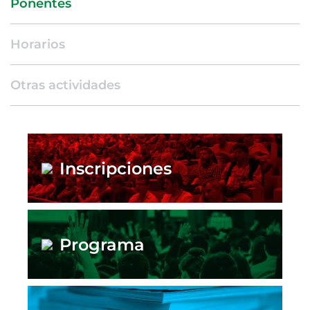
Ponentes
Horarios
Otras actividades
Inscripciones
Programa