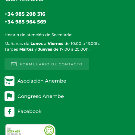
+34 985 208 316
+34 985 964 569
Horario de atención de Secretaría:
Mañanas de
Lunes
a
Viernes
de 10:00 a 13:00h.
Tardes
Martes
y
Jueves
de 17:00 a 20:00h.
FORMULARIO DE CONTACTO
Asociación Anembe
Congreso Anembe
Facebook