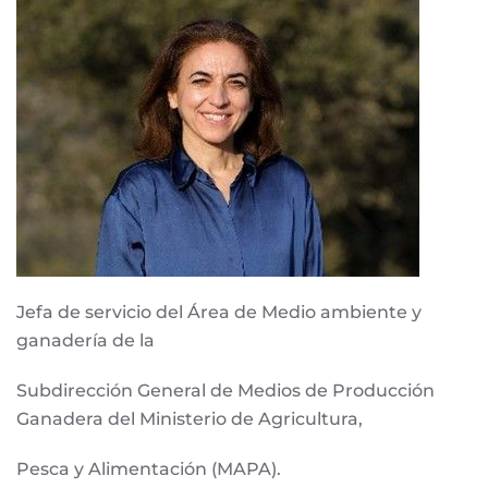
Jefa de servicio del Área de Medio ambiente y
ganadería de la
Subdirección General de Medios de Producción
Ganadera del Ministerio de Agricultura,
Pesca y Alimentación (MAPA).