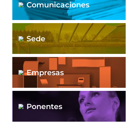
Comunicaciones
Sede
Empresas
Ponentes