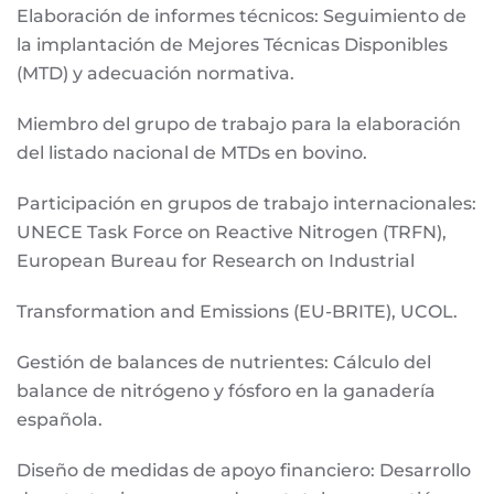
Elaboración de informes técnicos: Seguimiento de
la implantación de Mejores Técnicas Disponibles
(MTD) y adecuación normativa.
Miembro del grupo de trabajo para la elaboración
del listado nacional de MTDs en bovino.
Participación en grupos de trabajo internacionales:
UNECE Task Force on Reactive Nitrogen (TRFN),
European Bureau for Research on Industrial
Transformation and Emissions (EU-BRITE), UCOL.
Gestión de balances de nutrientes: Cálculo del
balance de nitrógeno y fósforo en la ganadería
española.
Diseño de medidas de apoyo financiero: Desarrollo