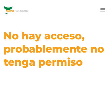
No hay acceso,
probablemente no
tenga permiso